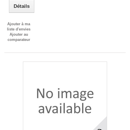
Détails
Ajouter à ma
liste d'envies
Ajouter au
comparateur