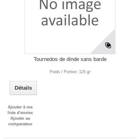
Tournedos de dinde sans barde
Poids / Portion: 125 gr
Détails
Ajouter à ma
liste d'envies
Ajouter au
comparateur