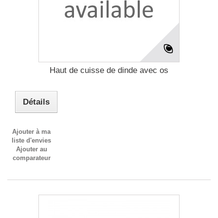
Haut de cuisse de dinde avec os
Détails
Ajouter à ma
liste d'envies
Ajouter au
comparateur