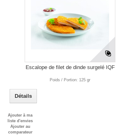
Escalope de filet de dinde surgelé IQF
Poids / Portion: 125 gr
Détails
Ajouter à ma
liste d'envies
Ajouter au
comparateur