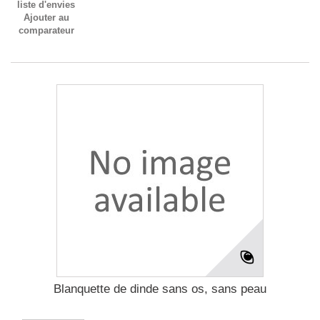
liste d'envies
Ajouter au
comparateur
Blanquette de dinde sans os, sans peau