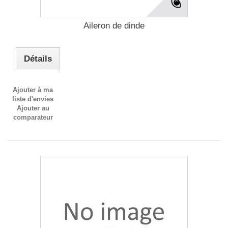
Aileron de dinde
Détails
Ajouter à ma
liste d'envies
Ajouter au
comparateur