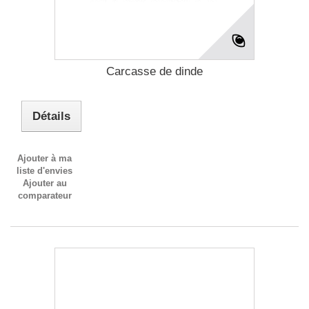
Carcasse de dinde
Détails
Ajouter à ma
liste d'envies
Ajouter au
comparateur