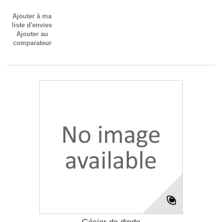
Ajouter à ma
liste d'envies
Ajouter au
comparateur