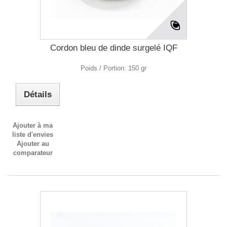
Cordon bleu de dinde surgelé IQF
Poids / Portion: 150 gr
Détails
Ajouter à ma
liste d'envies
Ajouter au
comparateur