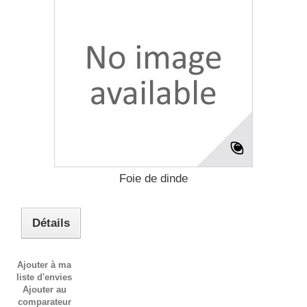
Foie de dinde
Détails
Ajouter à ma
liste d'envies
Ajouter au
comparateur