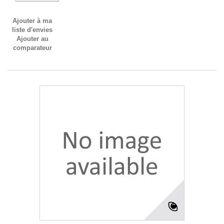
Ajouter à ma
liste d'envies
Ajouter au
comparateur