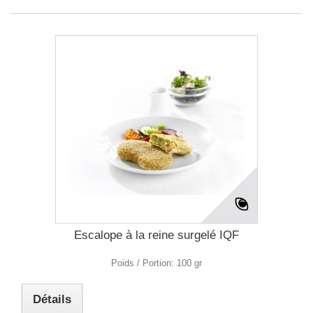
Escalope à la reine surgelé IQF
Poids / Portion: 100 gr
Détails