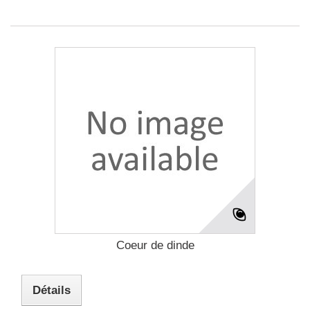
Coeur de dinde
Détails