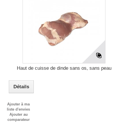
Haut de cuisse de dinde sans os, sans peau
Détails
Ajouter à ma
liste d'envies
Ajouter au
comparateur