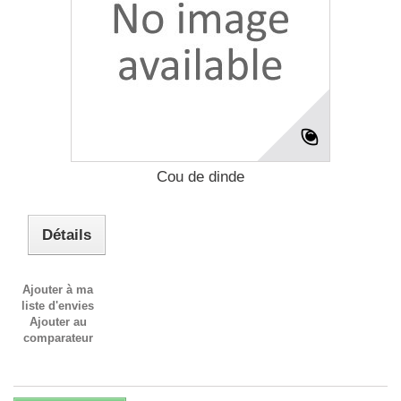
Cou de dinde
Détails
Ajouter à ma
liste d'envies
Ajouter au
comparateur