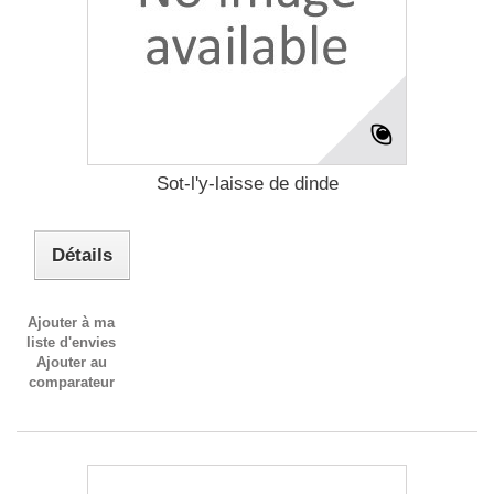
Sot-l'y-laisse de dinde
Détails
Ajouter à ma
liste d'envies
Ajouter au
comparateur