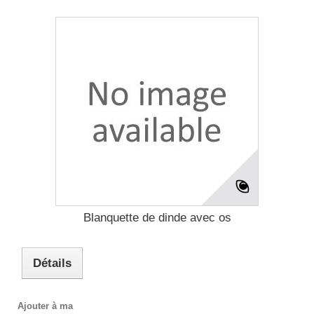
Blanquette de dinde avec os
Détails
Ajouter à ma