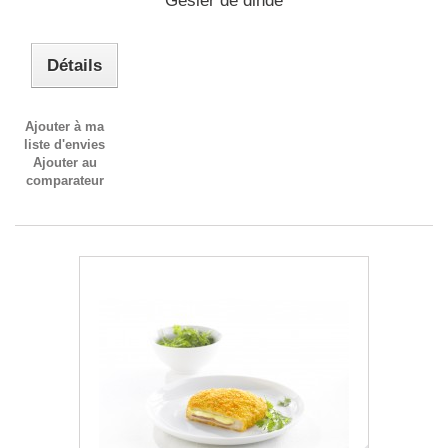
Gésier de dinde
Détails
Ajouter à ma
liste d'envies
Ajouter au
comparateur