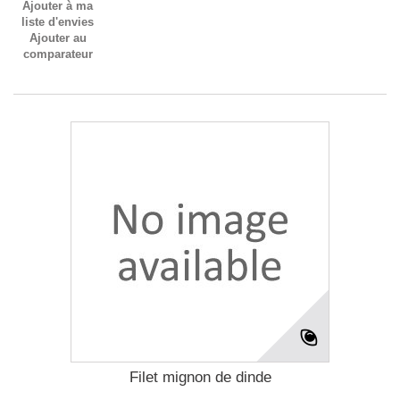
Ajouter à ma
liste d'envies
Ajouter au
comparateur
Filet mignon de dinde