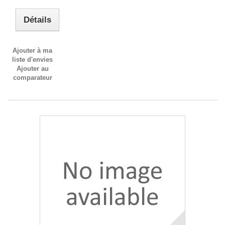
Détails
Ajouter à ma
liste d'envies
Ajouter au
comparateur