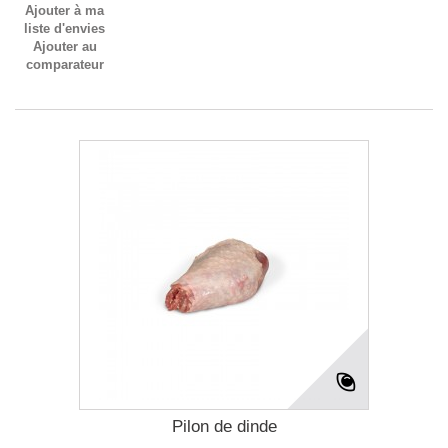
Ajouter à ma
liste d'envies
Ajouter au
comparateur
Pilon de dinde