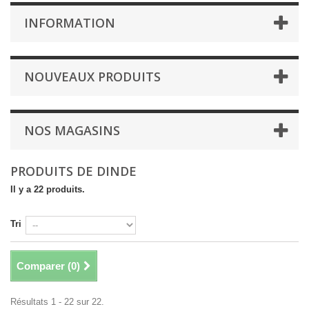
INFORMATION
NOUVEAUX PRODUITS
NOS MAGASINS
PRODUITS DE DINDE
Il y a 22 produits.
Tri
Comparer (
0
)
Résultats 1 - 22 sur 22.