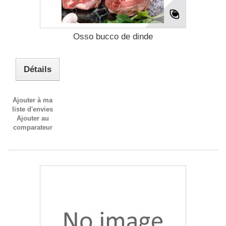
Osso bucco de dinde
Détails
Ajouter à ma
liste d'envies
Ajouter au
comparateur