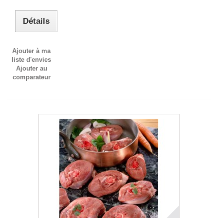
Détails
Ajouter à ma
liste d'envies
Ajouter au
comparateur