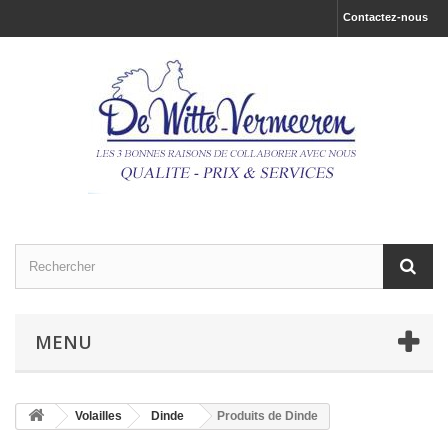
Contactez-nous
MENU
Volailles
Dinde
Produits de Dinde