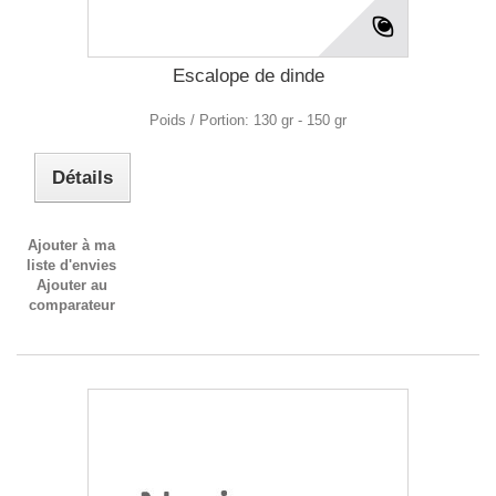
Escalope de dinde
Poids / Portion: 130 gr - 150 gr
Détails
Ajouter à ma
liste d'envies
Ajouter au
comparateur