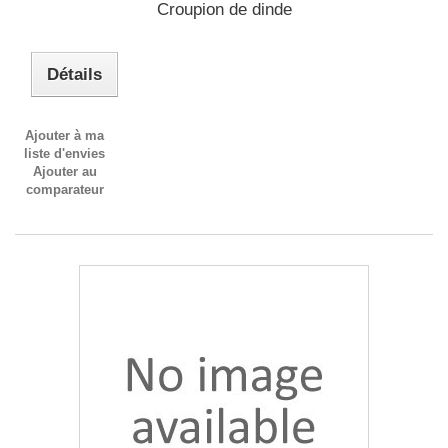
Croupion de dinde
Détails
Ajouter à ma
liste d'envies
Ajouter au
comparateur