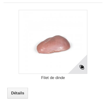
Filet de dinde
Détails