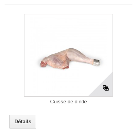
Cuisse de dinde
Détails